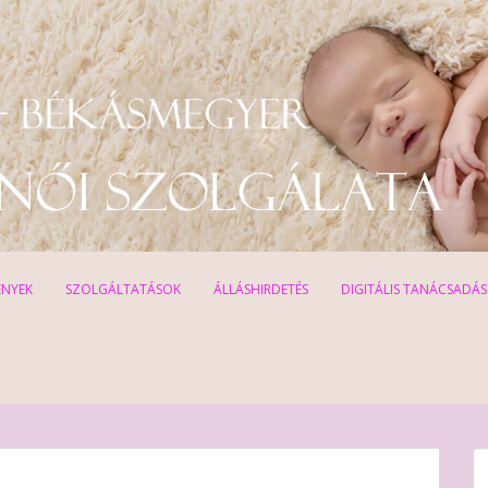
ÉNYEK
SZOLGÁLTATÁSOK
ÁLLÁSHIRDETÉS
DIGITÁLIS TANÁCSADÁS