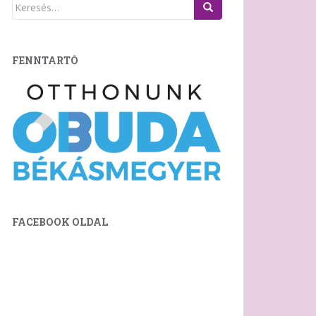
Keresés:
FENNTARTÓ
FACEBOOK OLDAL