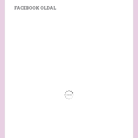
FACEBOOK OLDAL