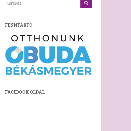
Keresés:
FENNTARTÓ
FACEBOOK OLDAL