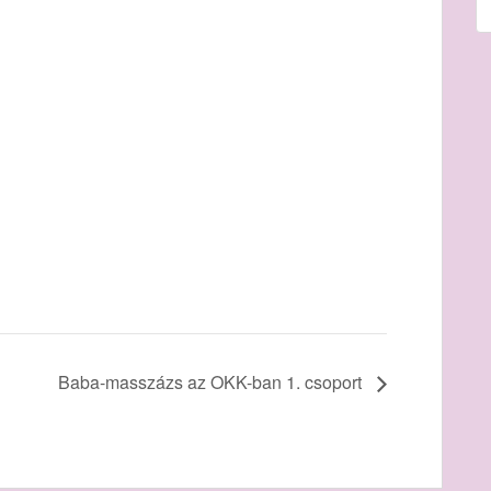
Baba-masszázs az OKK-ban 1. csoport