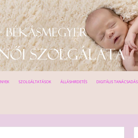
ÉNYEK
SZOLGÁLTATÁSOK
ÁLLÁSHIRDETÉS
DIGITÁLIS TANÁCSADÁS