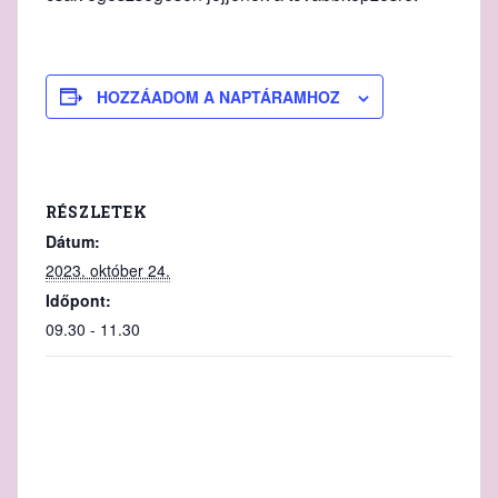
HOZZÁADOM A NAPTÁRAMHOZ
RÉSZLETEK
Dátum:
2023. október 24.
Időpont:
09.30 - 11.30