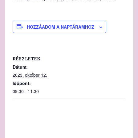
HOZZÁADOM A NAPTÁRAMHOZ
RÉSZLETEK
Dátum:
2023. október 12.
Időpont:
09.30 - 11.30