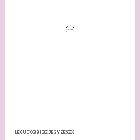
LEGUTÓBBI BEJEGYZÉSEK