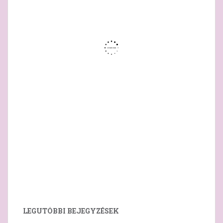
LEGUTÓBBI BEJEGYZÉSEK