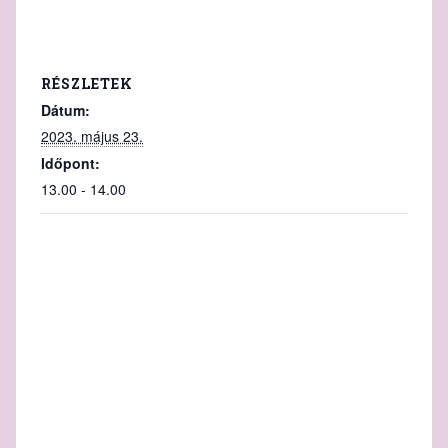
RÉSZLETEK
Dátum:
2023. május 23.
Időpont:
13.00 - 14.00