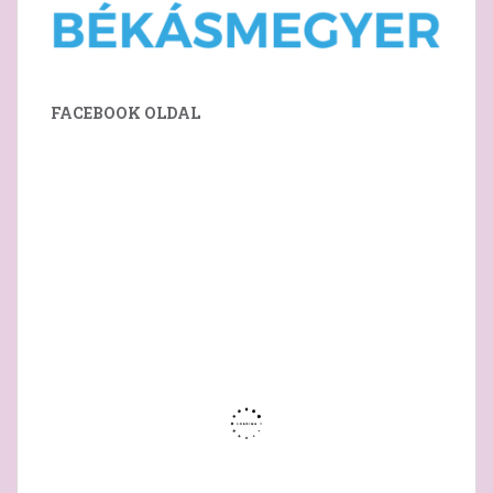
FACEBOOK OLDAL