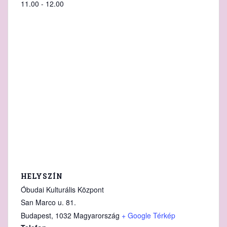
11.00 - 12.00
HELYSZÍN
Óbudai Kulturális Központ
San Marco u. 81.
Budapest
,
1032
Magyarország
+ Google Térkép