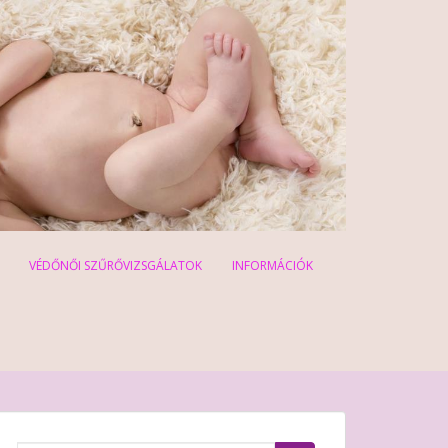
VÉDŐNŐI SZŰRŐVIZSGÁLATOK
INFORMÁCIÓK