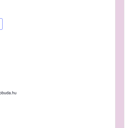
obuda.hu