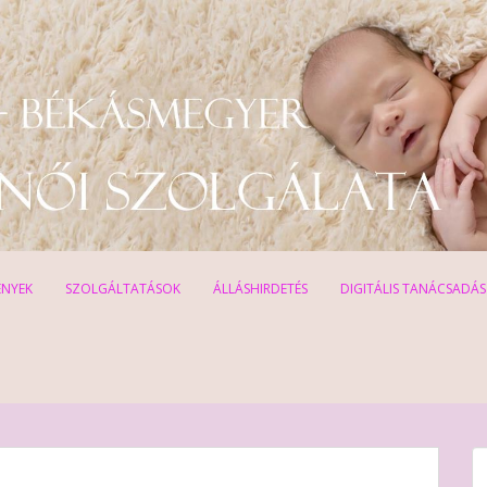
ÉNYEK
SZOLGÁLTATÁSOK
ÁLLÁSHIRDETÉS
DIGITÁLIS TANÁCSADÁS