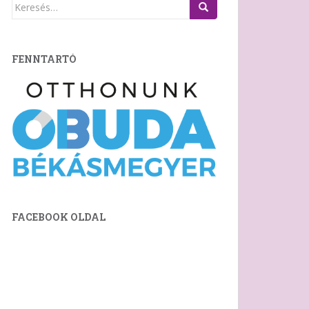
Keresés:
FENNTARTÓ
FACEBOOK OLDAL