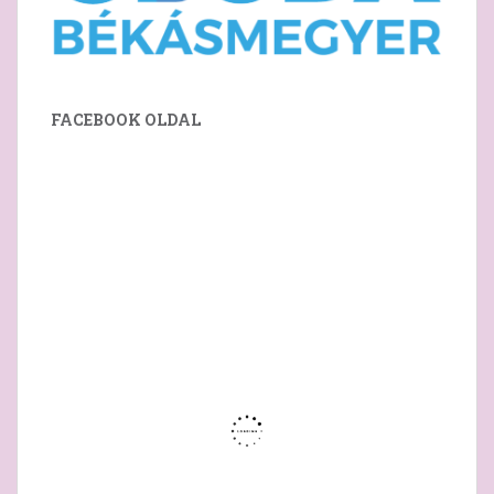
FACEBOOK OLDAL