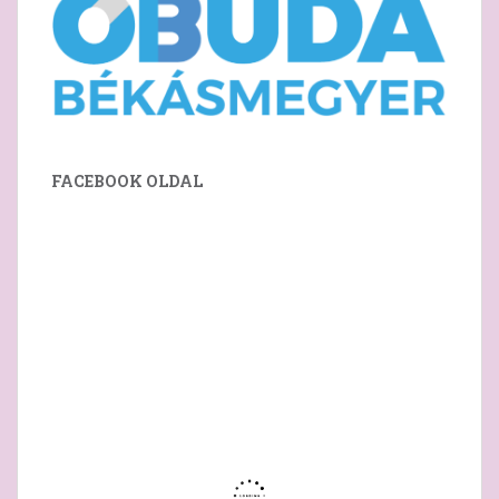
FACEBOOK OLDAL