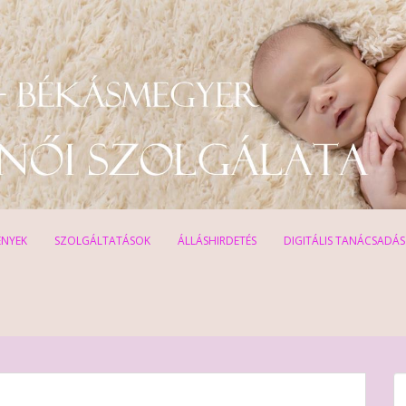
ÉNYEK
SZOLGÁLTATÁSOK
ÁLLÁSHIRDETÉS
DIGITÁLIS TANÁCSADÁS