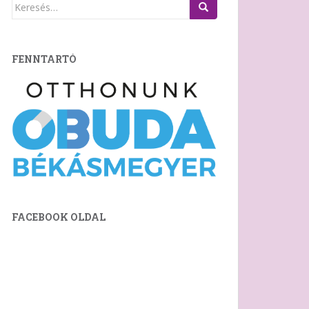
Keresés:
FENNTARTÓ
FACEBOOK OLDAL