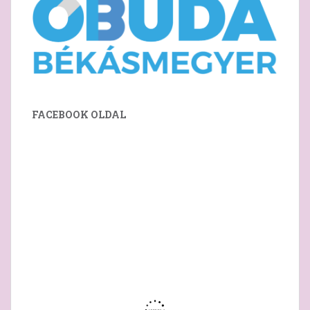
FACEBOOK OLDAL