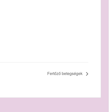
Fertőző betegségek