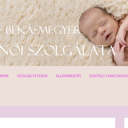
ÉNYEK
SZOLGÁLTATÁSOK
ÁLLÁSHIRDETÉS
DIGITÁLIS TANÁCSADÁS