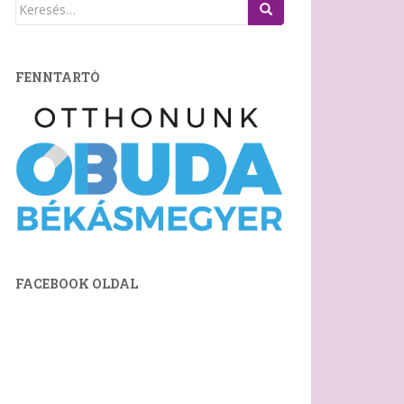
Keresés:
FENNTARTÓ
FACEBOOK OLDAL