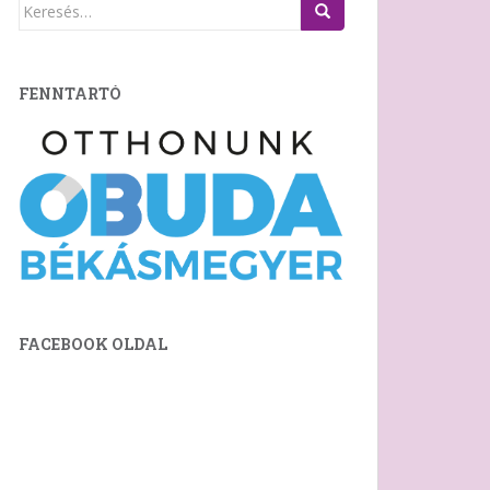
Keresés:
FENNTARTÓ
FACEBOOK OLDAL