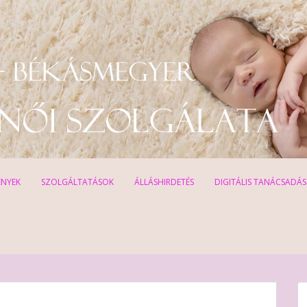
ÉNYEK
SZOLGÁLTATÁSOK
ÁLLÁSHIRDETÉS
DIGITÁLIS TANÁCSADÁS