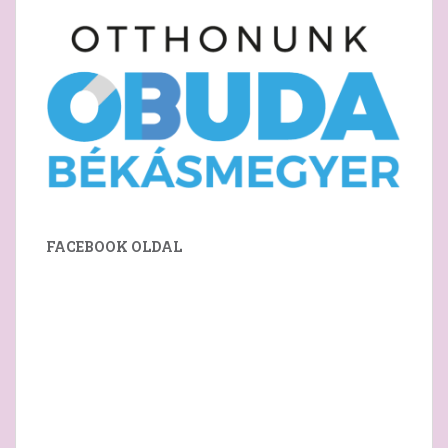
FACEBOOK OLDAL