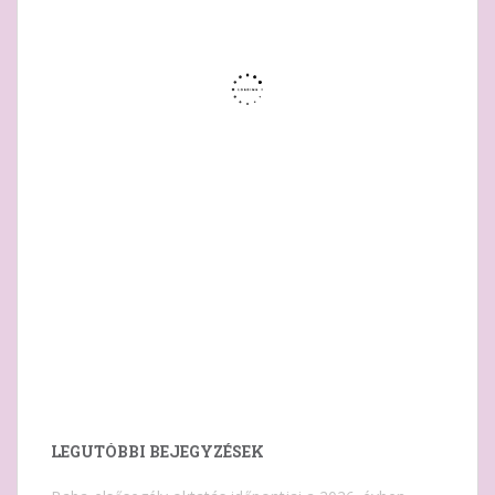
LEGUTÓBBI BEJEGYZÉSEK